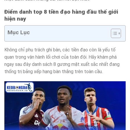
Điểm danh top 8 tiền đạo hàng đầu thế giới
hiện nay
Mục Lục
Không chỉ phụ trách ghi bàn, các tiền đạo còn là yếu tố
quan trọng vận hành lối chơi của toàn đội. Hãy khám phá
ngay sau đây danh sách 8 gương mặt xuất sắc nhất đang
thống trị bảng xếp hạng bàn thắng trên toàn cầu.