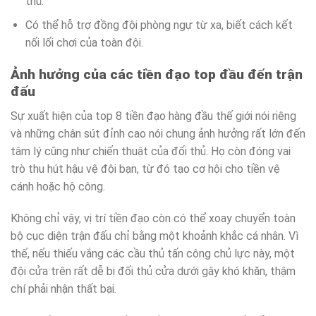
thủ.
Có thể hỗ trợ đồng đội phòng ngự từ xa, biết cách kết
nối lối chơi của toàn đội.
Ảnh hưởng của các tiền đạo top đầu đến trận
đấu
Sự xuất hiện của top 8 tiền đạo hàng đầu thế giới nói riêng
và những chân sút đỉnh cao nói chung ảnh hưởng rất lớn đến
tâm lý cũng như chiến thuật của đối thủ. Họ còn đóng vai
trò thu hút hậu vệ đội bạn, từ đó tạo cơ hội cho tiền vệ
cánh hoặc hộ công.
Không chỉ vậy, vị trí tiền đạo còn có thể xoay chuyển toàn
bộ cục diện trận đấu chỉ bằng một khoảnh khắc cá nhân. Vì
thế, nếu thiếu vắng các cầu thủ tấn công chủ lực này, một
đội cửa trên rất dễ bị đối thủ cửa dưới gây khó khăn, thậm
chí phải nhận thất bại.