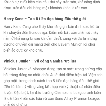
Khi có sự xuất hiện của cầu thủ này trên sân, khả năng định
đoạt trận đấu chỉ bằng một khoảnh khắc là rất cao.
Harry Kane – Top 8 tiền đạo hàng đầu thế giới
Harry Kane đang cho thấy khả năng ghi bàn đỉnh cao kể từ
khi chuyển đến Bundesliga. Điểm nổi bật của chân sút này
nằm ở khả năng lùi sâu khi cần thiết, cùng với đó là những
đường chuyền dài mang đến cho Bayern Munich lối chơi
biến ảo cực kỳ khó chịu.
Vinicius Junior – Vũ công Samba rực lửa
Vinicius Junior và Mbappe đang tạo ra một trong những cặp
bài trùng đáng sợ nhất châu Âu ở thời điểm hiện tại. Việc anh
góp mặt trong danh sách top 8 tiền đạo hàng đầu thế giới
đến từ tâm lý vững vàng kết hợp với kỹ thuật cá nhân điêu
luyện. Đặc biệt, tại đấu trường Champions League, anh luôn
là cái tên khiến các hậu vệ của Serie A hay Premier League
phải dè chừng.