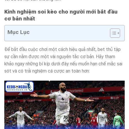
Kinh nghiệm soi kèo cho người mới bắt đầu
cơ bản nhất
Mục Lục
Để bắt đầu cuộc chơi một cách hiệu quả nhất, bet thủ tập
sự cần nắm được một vài nguyên tắc cơ bản. Hãy tham
khảo ngay những bí kíp dưới đây nếu muốn hạn chế mắc sai
sót và có trải nghiệm cá cược an toàn hơn: