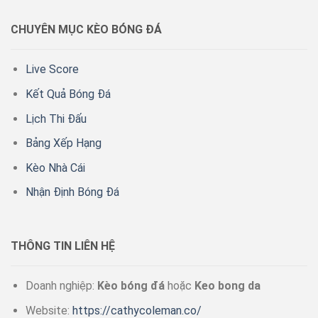
CHUYÊN MỤC KÈO BÓNG ĐÁ
Live Score
Kết Quả Bóng Đá
Lịch Thi Đấu
Bảng Xếp Hạng
Kèo Nhà Cái
Nhận Định Bóng Đá
THÔNG TIN LIÊN HỆ
Doanh nghiệp:
Kèo bóng đá
hoặc
Keo bong da
Website:
https://cathycoleman.co/