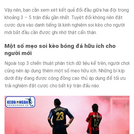
Vậy nên, bạn cần xem xét kết quả đối đầu giữa hai đội trong
khoảng 3 – 5 trận đấu gần nhất. Tuyệt đối không nên đặt
cược dựa vào danh tiếng là kinh nghiệm soi kèo cho người
mới bắt đầu cần được ghi nhớ thật cẩn thận.
Một số mẹo soi kèo bóng đá hữu ích cho
người mới
Ngoài top 3 chiến thuật phân tích dữ liệu kể trên, người chơi
cũng nên áp dụng thêm một số mẹo hữu ích. Những bí kíp
dưới đây đang được cộng đồng cao thủ áp dụng để tối ưu
trải nghiệm đặt cược cho bất kỳ trận đấu nào: