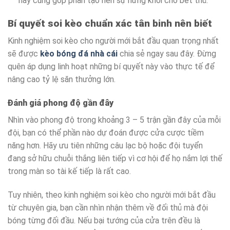
này cũng góp phần tạo nên sự hứng khởi cho bet thủ.
Bí quyết soi kèo chuẩn xác tân binh nên biết
Kinh nghiệm soi kèo cho người mới bắt đầu quan trọng nhất
sẽ được
kèo bóng đá nhà cái
chia sẻ ngay sau đây. Đừng
quên áp dụng linh hoạt những bí quyết này vào thực tế để
nâng cao tỷ lệ săn thưởng lớn.
Đánh giá phong độ gần đây
Nhìn vào phong độ trong khoảng 3 – 5 trận gần đây của mỗi
đội, bạn có thể phần nào dự đoán được cửa cược tiềm
năng hơn. Hãy ưu tiên những câu lạc bộ hoặc đội tuyển
đang sở hữu chuỗi thắng liên tiếp vì cơ hội để họ nắm lợi thế
trong màn so tài kế tiếp là rất cao.
Tuy nhiên, theo kinh nghiệm soi kèo cho người mới bắt đầu
từ chuyên gia, bạn cần nhìn nhận thêm về đối thủ mà đội
bóng từng đối đầu. Nếu bại tướng của cửa trên đều là