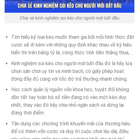
Chia sẻ kinh nghiệm soi kèo cho người mới bắt đầu
Tìm hiểu kỹ loại kèo muốn tham gia bởi mỗi hình thức đặt
cược sẽ đi kèm với những quy định khác nhau về ký hiệu
hiển thị trên bảng tỷ lệ, công thức tính tiền thắng thua,…
Kinh nghiệm soi kèo cho người mới bắt đầu đó là hãy lựa
chọn sân chơi uy tín và minh bạch, có giấy phép hoạt
động đầy đủ cùng với tốc độ trả thưởng nhanh chóng.
Học cách quản lý nguồn vốn khoa học, tuyệt đối không
dồn tất tay toàn bộ số tiền đang có vào một kèo duy
nhất, thay vào đó hãy chia nhỏ ngân sách và dừng lại
đúng thời điểm.
Tận dụng các chương trình khuyến mãi của thương hiệu
để có thêm vốn cược và duy trì cuộc chơi lâu dài, điều