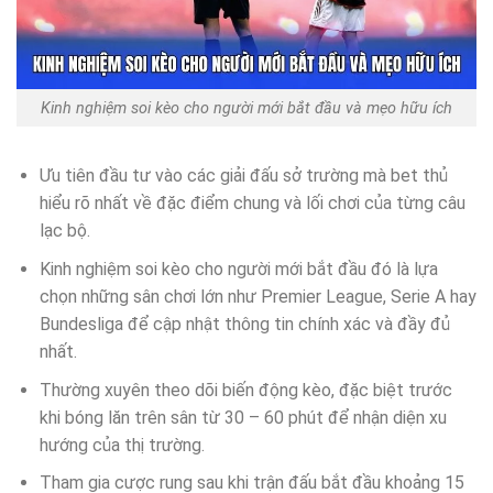
Kinh nghiệm soi kèo cho người mới bắt đầu và mẹo hữu ích
Ưu tiên đầu tư vào các giải đấu sở trường mà bet thủ
hiểu rõ nhất về đặc điểm chung và lối chơi của từng câu
lạc bộ.
Kinh nghiệm soi kèo cho người mới bắt đầu đó là lựa
chọn những sân chơi lớn như Premier League, Serie A hay
Bundesliga để cập nhật thông tin chính xác và đầy đủ
nhất.
Thường xuyên theo dõi biến động kèo, đặc biệt trước
khi bóng lăn trên sân từ 30 – 60 phút để nhận diện xu
hướng của thị trường.
Tham gia cược rung sau khi trận đấu bắt đầu khoảng 15