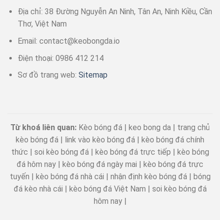
Địa chỉ:
38 Đường Nguyễn An Ninh, Tân An, Ninh Kiều, Cần
Thơ, Việt Nam
Email:
contact@keobongda.io
Điện thoại:
0986 412 214
Sơ đồ trang web:
Sitemap
Từ khoá liên quan:
Kèo bóng đá | keo bong da | trang chủ
kèo bóng đá | link vào kèo bóng đá | kèo bóng đá chính
thức | soi kèo bóng đá | kèo bóng đá trực tiếp |
kèo bóng
đá hôm nay
| kèo bóng đá ngày mai | kèo bóng đá trực
tuyến | kèo bóng đá nhà cái | nhận định kèo bóng đá | bóng
đá kèo nhà cái | kèo bóng đá Việt Nam | soi kèo bóng đá
hôm nay |