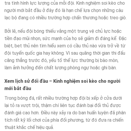
tra tình hình lực lượng của mỗi đội. Kinh nghiệm soi kèo cho
người mới bắt đầu ở đây đó là hạn chế lựa chọn những câu
lạc bộ đang có nhiều trường hợp chấn thương hoặc treo giò.
Bởi lẽ, nếu đội bóng thiếu vắng một trung vệ chủ lực hoặc
tiền đạo mũi nhọn, sức mạnh của họ sẽ giảm đi đáng kể. Đặc
biệt, bet thủ nên tìm hiểu xem có cầu thủ nào vừa trở về từ
đội tuyển quốc gia hay không. Vì sau quãng thời gian thi đấu
căng thẳng trước đó, yếu tố thể lực thường bị bào mòn,
làm ảnh hưởng đến chất lượng phòng ngự hoặc ghi bàn.
Xem lịch sử đối đầu – Kinh nghiệm soi kèo cho người
mới bắt đầu
Trong bóng đá, rất nhiều trường hợp đội bị xếp ở cửa dưới
lại tỏ ra vượt trội, thậm chí liên tục đánh bại đối thủ được
đánh giá cao hơn. Điều này xảy ra do ban huấn luyện đã phân
tích rất kỹ lối chơi của phía đối phương, từ đó đưa ra chiến
thuật khắc chế hiệu quả.