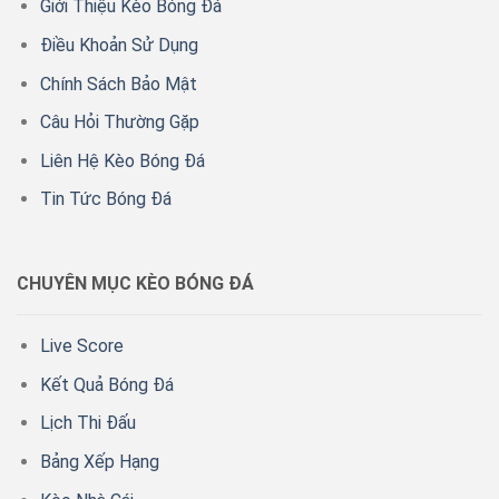
Giới Thiệu Kèo Bóng Đá
Điều Khoản Sử Dụng
Chính Sách Bảo Mật
Câu Hỏi Thường Gặp
Liên Hệ Kèo Bóng Đá
Tin Tức Bóng Đá
CHUYÊN MỤC KÈO BÓNG ĐÁ
Live Score
Kết Quả Bóng Đá
Lịch Thi Đấu
Bảng Xếp Hạng