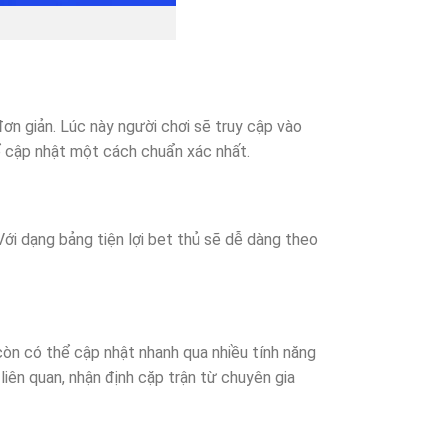
ơn giản. Lúc này người chơi sẽ truy cập vào
ể cập nhật một cách chuẩn xác nhất.
ới dạng bảng tiện lợi bet thủ sẽ dễ dàng theo
còn có thể cập nhật nhanh qua nhiều tính năng
ên quan, nhận định cặp trận từ chuyên gia