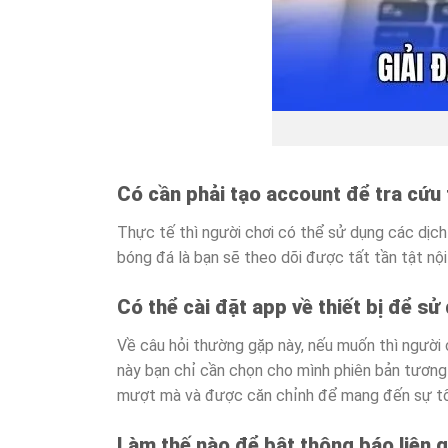
Có cần phải tạo account để tra cứu
Thực tế thì người chơi có thể sử dụng các dịch 
bóng đá là bạn sẽ theo dõi được tất tần tật nội
Có thể cài đặt app về thiết bị để s
Về câu hỏi thường gặp này, nếu muốn thì người c
này bạn chỉ cần chọn cho mình phiên bản tương 
mượt mà và được căn chỉnh để mang đến sự tố
Làm thế nào để bật thông báo liên q