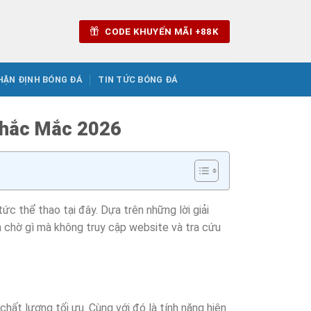
CODE KHUYẾN MÃI +88K
HẬN ĐỊNH BÓNG ĐÁ
TIN TỨC BÓNG ĐÁ
Thắc Mắc 2026
tức thể thao tại đây. Dựa trên những lời giải
ần chờ gì mà không truy cập website và tra cứu
hất lượng tối ưu. Cùng với đó là tính năng hiện