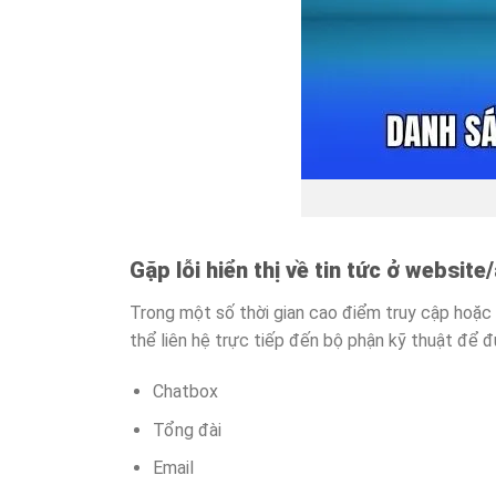
Gặp lỗi hiển thị về tin tức ở websit
Trong một số thời gian cao điểm truy cập hoặc h
thể liên hệ trực tiếp đến bộ phận kỹ thuật để 
Chatbox
Tổng đài
Email