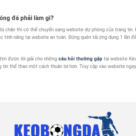
óng đá phải làm gì?
 bị chặn thì có thể chuyển sang website dự phòng của trang tin
tính năng tại website an toàn. Đừng quên tải ứng dụng 1 lần để d
 tìm được lời giải cho những
câu hỏi thường gặp
tại website Kèo 
ang tin thể thao một cách thuận lợi hơn. Truy cập vào website ng