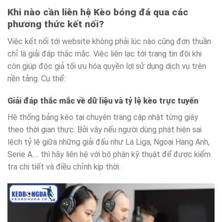
Khi nào cần liên hệ Kèo bóng đá qua các
phương thức kết nối?
Việc kết nối tới website không phải lúc nào cũng đơn thuần
chỉ là giải đáp thắc mắc. Việc liên lạc tới trang tin đôi khi
còn giúp độc giả tối ưu hóa quyền lợi sử dụng dịch vụ trên
nền tảng. Cụ thể:
Giải đáp thắc mắc về dữ liệu và tỷ lệ kèo trực tuyến
Hệ thống bảng kèo tại chuyên trang cập nhật từng giây
theo thời gian thực. Bởi vậy nếu người dùng phát hiện sai
lệch tỷ lệ giữa những giải đấu như La Liga, Ngoại Hạng Anh,
Serie A…. thì hãy liên hệ với bộ phận kỹ thuật để được kiểm
tra chi tiết và điều chỉnh kịp thời.