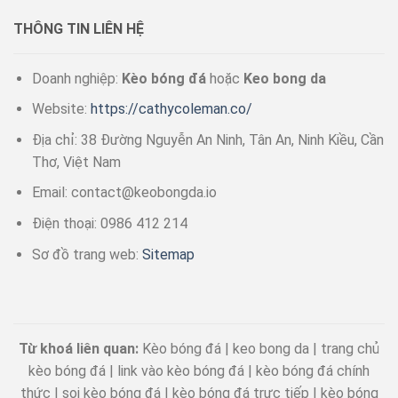
THÔNG TIN LIÊN HỆ
Doanh nghiệp:
Kèo bóng đá
hoặc
Keo bong da
Website:
https://cathycoleman.co/
Địa chỉ:
38 Đường Nguyễn An Ninh, Tân An, Ninh Kiều, Cần
Thơ, Việt Nam
Email:
contact@keobongda.io
Điện thoại:
0986 412 214
Sơ đồ trang web:
Sitemap
Từ khoá liên quan:
Kèo bóng đá | keo bong da | trang chủ
kèo bóng đá | link vào kèo bóng đá | kèo bóng đá chính
thức | soi kèo bóng đá | kèo bóng đá trực tiếp |
kèo bóng