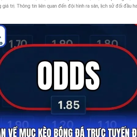
iá trị. Thông tin liên quan đến đội hình ra sân, lịch sử đối đầu