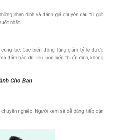
những nhận định và đánh giá chuyên sâu từ giới
suốt nhất.
 cùng lúc. Các biến động tăng giảm tỷ lệ được
mà đảm bảo dữ liệu luôn hiển thị ổn định, không
ành Cho Bạn
h chuyên nghiệp. Người xem sẽ dễ dàng tiếp cận