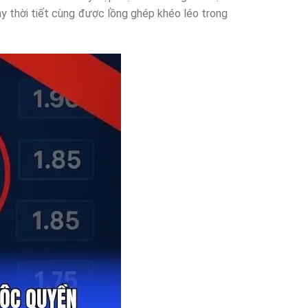
 hay thời tiết cùng được lồng ghép khéo léo trong