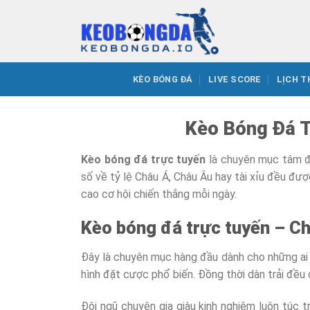
Bỏ
qua
nội
dung
KÈO BÓNG ĐÁ
LIVE SCORE
LỊCH T
Kèo Bóng Đá T
Kèo bóng đá trực tuyến
là chuyên mục tâm đi
số về tỷ lệ Châu Á, Châu Âu hay tài xỉu đều đư
cao cơ hội chiến thắng mỗi ngày.
Kèo bóng đá trực tuyến – C
Đây là chuyên mục hàng đầu dành cho những ai m
hình đặt cược phổ biến. Đồng thời dàn trải đều ở
Đội ngũ chuyên gia giàu kinh nghiệm luôn túc 