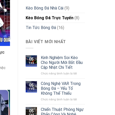
Kèo Bóng Đá Nhà Cái
(9)
Kèo Bóng Đá Trực Tuyến
(8)
Tin Tức Bóng Đá
(16)
BÀI VIẾT MỚI NHẤT
Cực
Kinh Nghiệm Soi Kèo
05
Cho Người Mới Bắt Đầu
Th5
Cập Nhật Chi Tiết
việc
Chức năng bình luận bị tắt
ở
Kinh
Nghiệm
Công Nghệ VAR Trong
05
Soi
Bóng Đá – Yếu Tố
Th5
Kèo
Không Thể Thiếu
Cho
Chức năng bình luận bị tắt
ở
Người
Công
Mới
Nghệ
Bắt
Chiến Thuật Phòng Ngự
05
VAR
Đầu
Phản Công Và Nghệ
Th5