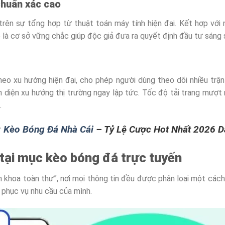
chuẩn xác cao
rên sự tổng hợp từ thuật toán máy tính hiện đại. Kết hợp với 
 là cơ sở vững chắc giúp độc giả đưa ra quyết định đầu tư sáng 
eo xu hướng hiện đại, cho phép người dùng theo dõi nhiều trận
 diện xu hướng thị trường ngay lập tức. Tốc độ tải trang mượt 
.
:
Kèo Bóng Đá Nhà Cái
– Tỷ Lệ Cược Hot Nhất 2026 D
tại mục kèo bóng đá trực tuyến
khoa toàn thư”, nơi mọi thông tin đều được phân loại một các
 phục vụ nhu cầu của mình.