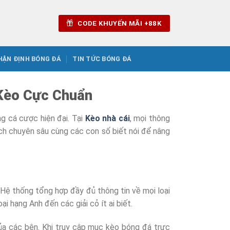
CODE KHUYẾN MÃI +88K
HẬN ĐỊNH BÓNG ĐÁ
TIN TỨC BÓNG ĐÁ
 Kèo Cực Chuẩn
g cá cược hiện đại. Tại
Kèo nhà cái
, mọi thông
ích chuyên sâu cùng các con số biết nói để nâng
 Hệ thống tổng hợp đầy đủ thông tin về mọi loại
i hạng Anh đến các giải cỏ ít ai biết.
của các bên. Khi truy cập mục kèo bóng đá trực