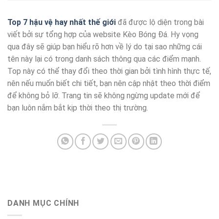
Top 7 hậu vệ hay nhất thế giới
đã được lộ diện trong bài
viết bởi sự tổng hợp của website Kèo Bóng Đá. Hy vọng
qua đây sẽ giúp bạn hiểu rõ hơn về lý do tại sao những cái
tên này lại có trong danh sách thông qua các điểm mạnh.
Top này có thể thay đổi theo thời gian bởi tình hình thực tế,
nên nếu muốn biết chi tiết, bạn nên cập nhật theo thời điểm
để không bỏ lỡ. Trang tin sẽ không ngừng update mới để
bạn luôn nắm bắt kịp thời theo thị trường.
DANH MỤC CHÍNH