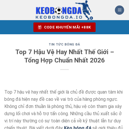
Bỏ
qua
nội
dung
CODE KHUYẾN MÃI +88K
TIN TỨC BÓNG ĐÁ
Top 7 Hậu Vệ Hay Nhất Thế Giới –
Tổng Hợp Chuẩn Nhất 2026
Top 7 hậu vệ hay nhất thế giới là chủ đề được quan tâm khi
bóng đá hiện nay đề cao về vai trò của hàng phòng ngực.
Không chỉ đơn thuần là phòng thủ, hậu vệ còn tham gia xây
dựng lối chơi và hỗ trợ tấn công. Những cầu thủ xuất sắc ở
vị trí này thường có sự toàn diện cả về kỹ thuật lẫn tư duy
chiến thuật. Bài viết dưới đây
Kèo bóng đá
sẽ giới thiệu đủ