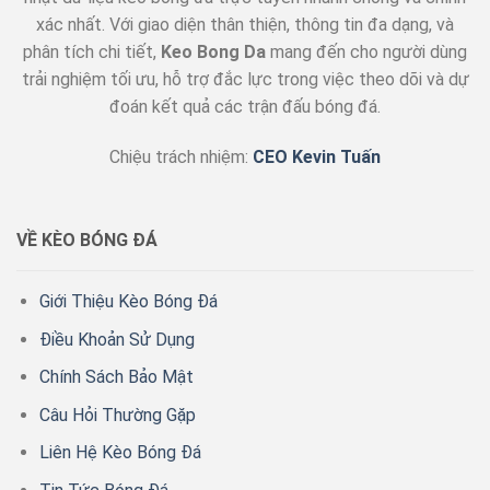
xác nhất. Với giao diện thân thiện, thông tin đa dạng, và
phân tích chi tiết,
Keo Bong Da
mang đến cho người dùng
trải nghiệm tối ưu, hỗ trợ đắc lực trong việc theo dõi và dự
đoán kết quả các trận đấu bóng đá.
Chiệu trách nhiệm:
CEO Kevin Tuấn
VỀ KÈO BÓNG ĐÁ
Giới Thiệu Kèo Bóng Đá
Điều Khoản Sử Dụng
Chính Sách Bảo Mật
Câu Hỏi Thường Gặp
Liên Hệ Kèo Bóng Đá