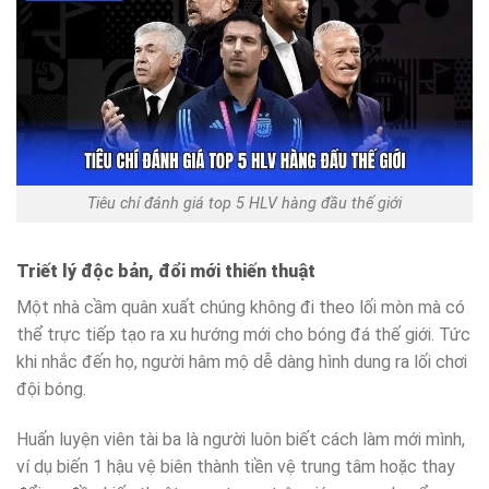
Tiêu chí đánh giá top 5 HLV hàng đầu thế giới
Triết lý độc bản, đổi mới thiến thuật
Một nhà cầm quân xuất chúng không đi theo lối mòn mà có
thể trực tiếp tạo ra xu hướng mới cho bóng đá thế giới. Tức
khi nhắc đến họ, người hâm mộ dễ dàng hình dung ra lối chơi
đội bóng.
Huấn luyện viên tài ba là người luôn biết cách làm mới mình,
ví dụ biến 1 hậu vệ biên thành tiền vệ trung tâm hoặc thay