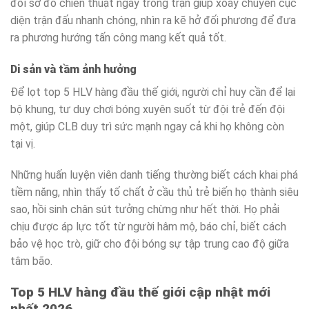
đổi sơ đồ chiến thuật ngay trong trận giúp xoay chuyển cục
diện trận đấu nhanh chóng, nhìn ra kẽ hở đối phương để đưa
ra phương hướng tấn công mang kết quả tốt.
Di sản và tầm ảnh hưởng
Để lọt top 5 HLV hàng đầu thế giới, người chỉ huy cần để lại
bộ khung, tư duy chơi bóng xuyên suốt từ đội trẻ đến đội
một, giúp CLB duy trì sức mạnh ngay cả khi họ không còn
tại vị.
Những huấn luyện viên danh tiếng thường biết cách khai phá
tiềm năng, nhìn thấy tố chất ở cầu thủ trẻ biến họ thành siêu
sao, hồi sinh chân sút tưởng chừng như hết thời. Họ phải
chịu được áp lực tốt từ người hâm mộ, báo chỉ, biết cách
bảo vệ học trò, giữ cho đội bóng sự tập trung cao độ giữa
tâm bão.
Top 5 HLV hàng đầu thế giới cập nhật mới
nhất 2026