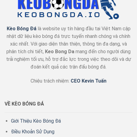
Áp
Dụng
Đúng
Kèo Bóng Đá
là website uy tín hàng đầu tại Việt Nam cập
nhật dữ liệu kèo bóng đá trực tuyến nhanh chóng và chính
xác nhất. Với giao diện thân thiện, thông tin đa dạng, và
phân tích chi tiết,
Keo Bong Da
mang đến cho người dùng
trải nghiệm tối ưu, hỗ trợ đắc lực trong việc theo dõi và dự
đoán kết quả các trận đấu bóng đá.
Chiệu trách nhiệm:
CEO Kevin Tuấn
VỀ KÈO BÓNG ĐÁ
Giới Thiệu Kèo Bóng Đá
Điều Khoản Sử Dụng