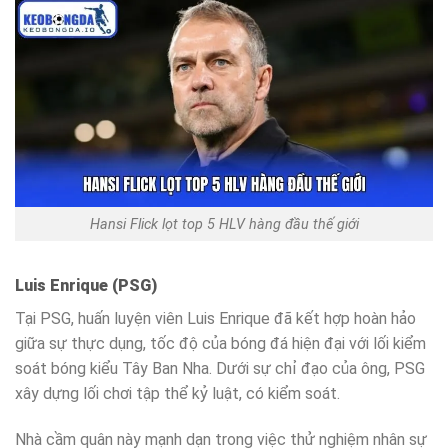
Hansi Flick lọt top 5 HLV hàng đầu thế giới
Luis Enrique (PSG)
Tại PSG, huấn luyện viên Luis Enrique đã kết hợp hoàn hảo
giữa sự thực dụng, tốc độ của bóng đá hiện đại với lối kiểm
soát bóng kiểu Tây Ban Nha. Dưới sự chỉ đạo của ông, PSG
xây dựng lối chơi tập thể kỷ luật, có kiểm soát.
Nhà cầm quân này mạnh dạn trong việc thử nghiệm nhân sự