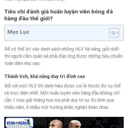
Tiêu chí đánh giá huấn luyện viên bóng đá
hàng đầu thế giới?
Mục Lục
Để có thể lọt vào danh sách những HLV tài năng, giỏi nhất
thì người cầm quân sẽ phải đáp ứng được những tiêu chuẩn
toàn diện như sau:
Thành tích, khả năng duy trì đỉnh cao
Đối với một HLV thì danh hiệu được coi là thước đo cụ thể
và trực diện nhất. Một huấn luyện viên hàng đầu không chỉ
cần 1 mùa giải thăng hoa mà phải duy trì sự ổn định qua
nhiều năm, ở nhiều môi trường khắc nghiệt khác nhau.