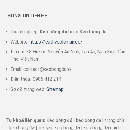
THÔNG TIN LIÊN HỆ
Doanh nghiệp:
Kèo bóng đá
hoặc
Keo bong da
Website:
https://cathycoleman.co/
Địa chỉ:
38 Đường Nguyễn An Ninh, Tân An, Ninh Kiều, Cần
Thơ, Việt Nam
Email:
contact@keobongda.io
Điện thoại:
0986 412 214
Sơ đồ trang web:
Sitemap
Từ khoá liên quan:
Kèo bóng đá | keo bong da | trang chủ
kèo bóng đá | link vào kèo bóng đá | kèo bóng đá chính