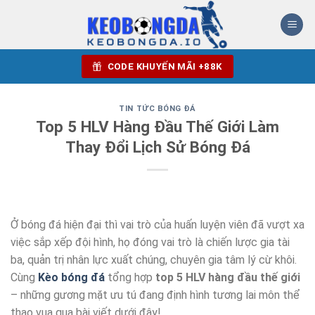
Bỏ
qua
nội
dung
CODE KHUYẾN MÃI +88K
TIN TỨC BÓNG ĐÁ
Top 5 HLV Hàng Đầu Thế Giới Làm
Thay Đổi Lịch Sử Bóng Đá
Ở bóng đá hiện đại thì vai trò của huấn luyện viên đã vượt xa
việc sắp xếp đội hình, họ đóng vai trò là chiến lược gia tài
ba, quản trị nhân lực xuất chúng, chuyên gia tâm lý cừ khôi.
Cùng
Kèo bóng đá
tổng hợp
top 5 HLV hàng đầu thế giới
– những gương mặt ưu tú đang định hình tương lai môn thể
thao vua qua bài viết dưới đây!