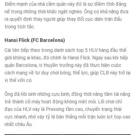
Điểm mạnh của nhà cầm quân này đó là sự điềm tĩnh đáng
nể trong những thời khắc ngặt nghèo. Ông có khả năng đưa
ra quyết định thay người giúp thay đổi cục diện trận đấu
trong tích tắc.
Hansi Flick (FC Barcelona)
Cái tên tiếp theo trong danh sách top 5 HLV hàng đầu thế
giới không ai khác, đó chính là Hansi Flick. Ngay sau khi tiếp
quản Barcelona, vị thuyền trưởng này đã thực hiện cuộc
cách mạng về tư duy chơi bóng, thể lực, giúp CLB này trở lại
vị thế vốn có.
Ông đã hồi sinh những cựu binh, đồng thời nâng tầm tài năng
trẻ thành cỗ máy hoạt động không mệt mỏi. Lối chơi chỉ
đạo của HLV này là Pressing tầm cao, chuyển trạng thái
cực nhanh, nhờ vậy tỷ lệ bàn thắng mỗi trận luôn lọt top cao
nhất châu Âu.