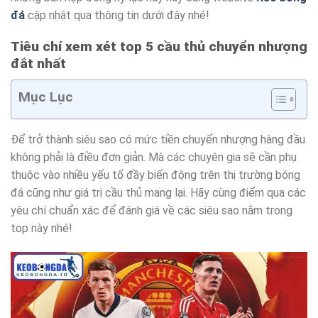
đá
cập nhật qua thông tin dưới đây nhé!
Tiêu chí xem xét top 5 cầu thủ chuyển nhượng
đắt nhất
Mục Lục
Để trở thành siêu sao có mức tiền chuyển nhượng hàng đầu
không phải là điều đơn giản. Mà các chuyên gia sẽ cần phụ
thuộc vào nhiều yếu tố đầy biến động trên thị trường bóng
đá cũng như giá trị cầu thủ mang lại. Hãy cùng điểm qua các
yêu chí chuẩn xác để đánh giá về các siêu sao nằm trong
top này nhé!