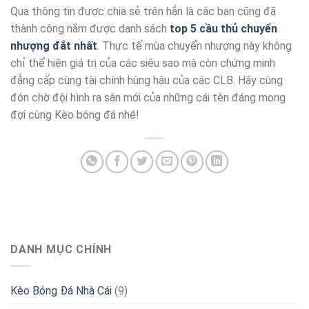
Qua thông tin được chia sẻ trên hẳn là các bạn cũng đã
thành công nắm được danh sách
top 5 cầu thủ chuyển
nhượng đắt nhất
. Thực tế mùa chuyển nhượng này không
chỉ thể hiện giá trị của các siêu sao mà còn chứng minh
đẳng cấp cùng tài chính hùng hậu của các CLB. Hãy cùng
đón chờ đội hình ra sân mới của những cái tên đáng mong
đợi cùng Kèo bóng đá nhé!
DANH MỤC CHÍNH
Kèo Bóng Đá Nhà Cái
(9)