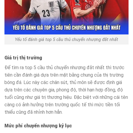
Yếu tố đánh giá top 5 cầu thủ chuyển nhượng đắt nhất
Giá trị thị trường
Để tìm ra top 5 cầu thủ chuyển nhượng đắt nhất thì trước
tiên cần đánh giá dựa trên mặt bằng chung của thị trường
bóng đá. Lúc này các chân sút, thủ môn sẽ được định giá
dựa trên các chuyên gia, phong độ, thời hạn hợp đồng, độ
tuổi cũng như giá trị thương hiệu. Đặc biệt với những cái tên
càng có ảnh hưởng trên trường quốc tế thì mức tiền tối
thiểu cũng đã nhỉnh hơn hẳn.
Mức phí chuyển nhượng kỷ lục