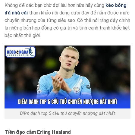
Không để các bạn chờ đợi lâu hơn nữa hãy cùng
kèo bóng
đá nhà cái
tham khảo nội dung dưới đây để nắm được mức
chuyển nhượng của từng siêu sao. Có thể nói rằng đây chính
là những bản hợp đồng có giá trị và tính cạnh tranh khốc liệt
bậc nhất thế giới.
Điểm danh top 5 cầu thủ chuyển nhượng đắt nhất
Tiền đạo cắm Erling Haaland