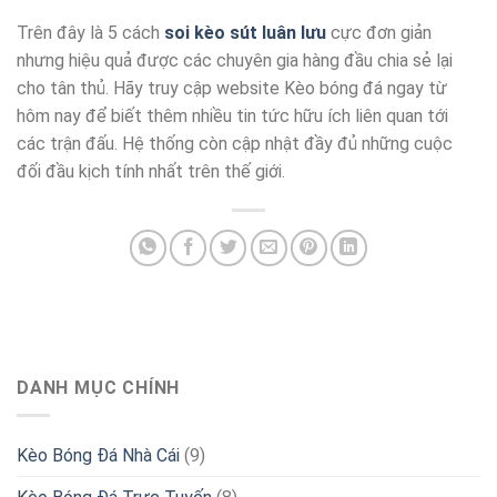
Trên đây là 5 cách
soi kèo sút luân lưu
cực đơn giản
nhưng hiệu quả được các chuyên gia hàng đầu chia sẻ lại
cho tân thủ. Hãy truy cập website Kèo bóng đá ngay từ
hôm nay để biết thêm nhiều tin tức hữu ích liên quan tới
các trận đấu. Hệ thống còn cập nhật đầy đủ những cuộc
đối đầu kịch tính nhất trên thế giới.
DANH MỤC CHÍNH
Kèo Bóng Đá Nhà Cái
(9)