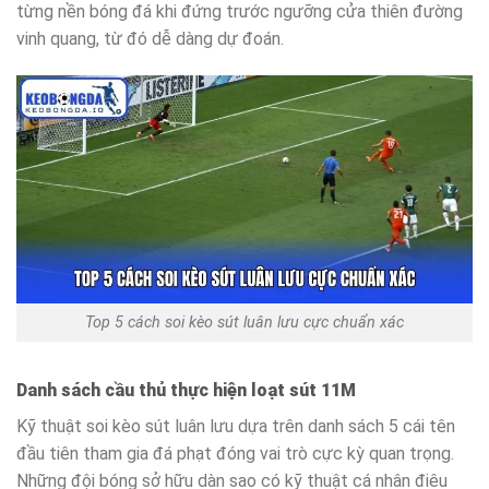
từng nền bóng đá khi đứng trước ngưỡng cửa thiên đường
vinh quang, từ đó dễ dàng dự đoán.
Top 5 cách soi kèo sút luân lưu cực chuẩn xác
Danh sách cầu thủ thực hiện loạt sút 11M
Kỹ thuật soi kèo sút luân lưu dựa trên danh sách 5 cái tên
đầu tiên tham gia đá phạt đóng vai trò cực kỳ quan trọng.
Những đội bóng sở hữu dàn sao có kỹ thuật cá nhân điêu