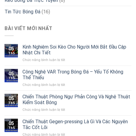
Kèo Bóng Đá Trực Tuyến
(8)
Tin Tức Bóng Đá
(16)
BÀI VIẾT MỚI NHẤT
Kinh Nghiệm Soi Kèo Cho Người Mới Bắt Đầu Cập
05
Nhật Chi Tiết
Th5
Chức năng bình luận bị tắt
ở
Kinh
Nghiệm
Công Nghệ VAR Trong Bóng Đá – Yếu Tố Không
05
Soi
Thể Thiếu
Th5
Kèo
Chức năng bình luận bị tắt
ở
Cho
Công
Người
Nghệ
Chiến Thuật Phòng Ngự Phản Công Và Nghệ Thuật
Mới
05
VAR
Bắt
Kiểm Soát Bóng
Th5
Trong
Đầu
Chức năng bình luận bị tắt
ở
Bóng
Cập
Chiến
Đá
Nhật
Thuật
Chiến Thuật Gegen-pressing Là Gì Và Các Nguyên
–
Chi
05
Phòng
Yếu
Tắc Cốt Lõi
Tiết
Th5
Ngự
Tố
Chức năng bình luận bị tắt
ở
Phản