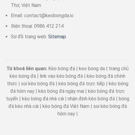
Thơ, Việt Nam
Email:
contact@keobongda.io
Điện thoại:
0986 412 214
Sơ đồ trang web:
Sitemap
Từ khoá liên quan:
Kèo bóng đá | keo bong da | trang chủ
kèo bóng đá | link vào kèo bóng đá | kèo bóng đá chính
thức | soi kèo bóng đá | kèo bóng đá trực tiếp |
kèo bóng
đá hôm nay
| kèo bóng đá ngày mai | kèo bóng đá trực
tuyến | kèo bóng đá nhà cái | nhận định kèo bóng đá | bóng
đá kèo nhà cái | kèo bóng đá Việt Nam | soi kèo bóng đá
hôm nay |