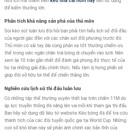
hữu ích mà thành viên
kèo nhà cái hôm nay
nên sử dụng
để kiếm thưởng lớn.
Phân tích khả năng cản phá của thủ môn
Soi kèo sút luân lưu đòi hỏi bạn phải tìm hiểu lịch sử đối đầu
của người gác đền với các chân sút đối phương trước đó.
Thủ môn có sải tay dài cùng phản xạ tốt thường chiếm ưu
thế trong việc ngăn chặn trái bóng di chuyển vào lưới. Nên
xem lại 10 trận gần nhất để đánh giá phong độ thực tế của
họ tại những giải đấu chính thức. Nếu tâm lý hưng phấn sẽ
giúp đội sở hữu lợi thế để chiến thắng lớn.
Nghiên cứu lịch sử thi đấu luân lưu
Có những tập thể thường xuyên thất bại trên chấm 11M do
áp lực truyền thống đè nặng lên vai mỗi khi tham gia thi đấu.
Bạn hãy sử dụng dữ liệu từ website Kèo bóng đá để tra cứu
thành tích của các đội tuyển quốc gia tại World Cup. Những
con số khô khan này sẽ phản ánh chính xác bản lĩnh của