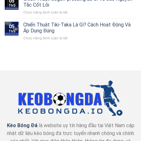
05
Phòng
Yếu
Tắc Cốt Lõi
Tiết
Th5
Ngự
Tố
Chức năng bình luận bị tắt
ở
Phản
Không
Chiến
Công
Thể
Thuật
Chiến Thuật Tiki-Taka Là Gì? Cách Hoạt Động Và
Và
Thiếu
05
Gegen-
Nghệ
Áp Dụng Đúng
Th5
pressing
Thuật
Chức năng bình luận bị tắt
ở
Là
Kiểm
Chiến
Gì
Soát
Thuật
Và
Bóng
Tiki-
Các
Taka
Nguyên
Là
Tắc
Gì?
Cốt
Cách
Lõi
Hoạt
Động
Và
Áp
Dụng
Đúng
Kèo Bóng Đá
là website uy tín hàng đầu tại Việt Nam cập
nhật dữ liệu kèo bóng đá trực tuyến nhanh chóng và chính