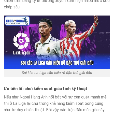
khiến trên bảng tỷ lệ thường xuyên xuất hiện nhiều mức kèo
chấp sâu.
Soi kèo La Liga cần hiểu rõ đặc thù giải đấu
Ưu tiên lối chơi kiểm soát giàu tính kỹ thuật
Nếu như Ngoại Hạng Anh nổi bật với sự càn quét mạnh mẽ
thì ở La Liga lại chú trọng khả năng kiểm soát bóng cũng
như tư duy chiến thuật. Bởi vậy các trận đấu mùa giải này