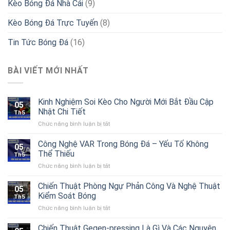
Kèo Bóng Đá Nhà Cái
(9)
Kèo Bóng Đá Trực Tuyến
(8)
Tin Tức Bóng Đá
(16)
BÀI VIẾT MỚI NHẤT
Kinh Nghiệm Soi Kèo Cho Người Mới Bắt Đầu Cập
05
Nhật Chi Tiết
Th5
Chức năng bình luận bị tắt
ở
Kinh
Nghiệm
Công Nghệ VAR Trong Bóng Đá – Yếu Tố Không
05
Soi
Thể Thiếu
Th5
Kèo
Chức năng bình luận bị tắt
ở
Cho
Công
Người
Nghệ
Chiến Thuật Phòng Ngự Phản Công Và Nghệ Thuật
Mới
05
VAR
Bắt
Kiểm Soát Bóng
Th5
Trong
Đầu
Chức năng bình luận bị tắt
ở
Bóng
Cập
Chiến
Đá
Nhật
Thuật
Chiến Thuật Gegen-pressing Là Gì Và Các Nguyên
–
Chi