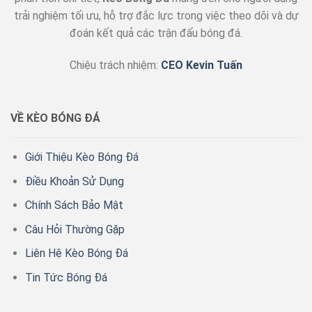
trải nghiệm tối ưu, hỗ trợ đắc lực trong việc theo dõi và dự
đoán kết quả các trận đấu bóng đá.
Chiệu trách nhiệm:
CEO Kevin Tuấn
VỀ KÈO BÓNG ĐÁ
Giới Thiệu Kèo Bóng Đá
Điều Khoản Sử Dụng
Chính Sách Bảo Mật
Câu Hỏi Thường Gặp
Liên Hệ Kèo Bóng Đá
Tin Tức Bóng Đá