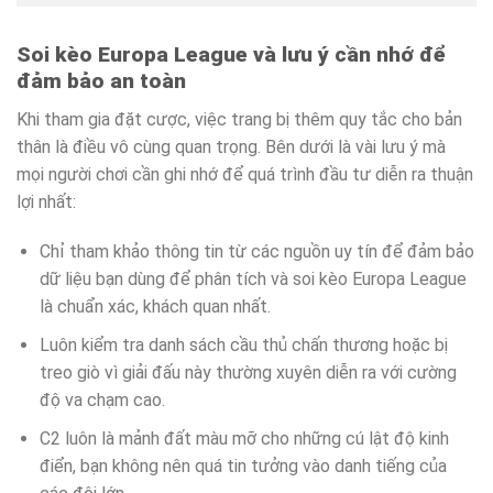
Soi kèo Europa League và lưu ý cần nhớ để
đảm bảo an toàn
Khi tham gia đặt cược, việc trang bị thêm quy tắc cho bản
thân là điều vô cùng quan trọng. Bên dưới là vài lưu ý mà
mọi người chơi cần ghi nhớ để quá trình đầu tư diễn ra thuận
lợi nhất:
Chỉ tham khảo thông tin từ các nguồn uy tín để đảm bảo
dữ liệu bạn dùng để phân tích và soi kèo Europa League
là chuẩn xác, khách quan nhất.
Luôn kiểm tra danh sách cầu thủ chấn thương hoặc bị
treo giò vì giải đấu này thường xuyên diễn ra với cường
độ va chạm cao.
C2 luôn là mảnh đất màu mỡ cho những cú lật độ kinh
điển, bạn không nên quá tin tưởng vào danh tiếng của