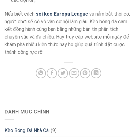
các đội lớn,…
Nếu biết cách
soi kèo Europa League
và nắm bắt thời cơ,
người chơi sẽ có vô vàn cơ hội làm giàu. Kèo bóng đá cam
kết đồng hành cùng bạn bằng những bản tin phân tích
chuyên sâu và đa chiều. Hãy truy cập website mỗi ngày để
khám phá nhiều kiến thức hay ho giúp quá trình đặt cược
thành công rực rỡ.
DANH MỤC CHÍNH
Kèo Bóng Đá Nhà Cái
(9)