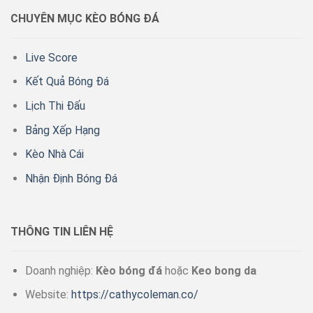
CHUYÊN MỤC KÈO BÓNG ĐÁ
Live Score
Kết Quả Bóng Đá
Lịch Thi Đấu
Bảng Xếp Hạng
Kèo Nhà Cái
Nhận Định Bóng Đá
THÔNG TIN LIÊN HỆ
Doanh nghiệp:
Kèo bóng đá
hoặc
Keo bong da
Website:
https://cathycoleman.co/