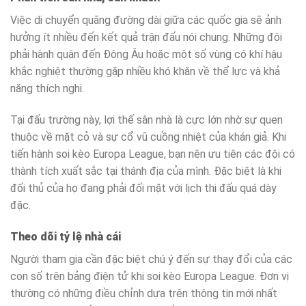
Việc di chuyển quãng đường dài giữa các quốc gia sẽ ảnh
hưởng ít nhiều đến kết quả trận đấu nói chung. Những đội
phải hành quân đến Đông Âu hoặc một số vùng có khí hậu
khắc nghiệt thường gặp nhiều khó khăn về thể lực và khả
năng thích nghi.
Tại đấu trường này, lợi thế sân nhà là cực lớn nhờ sự quen
thuộc về mặt cỏ và sự cổ vũ cuồng nhiệt của khán giả. Khi
tiến hành soi kèo Europa League, bạn nên ưu tiên các đội có
thành tích xuất sắc tại thánh địa của mình. Đặc biệt là khi
đối thủ của họ đang phải đối mặt với lịch thi đấu quá dày
đặc.
Theo dõi tỷ lệ nhà cái
Người tham gia cần đặc biệt chú ý đến sự thay đổi của các
con số trên bảng điện tử khi soi kèo Europa League. Đơn vị
thường có những điều chỉnh dựa trên thông tin mới nhất