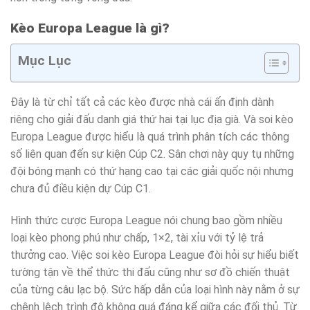
Kèo Europa League là gì?
Mục Lục
Đây là từ chỉ tất cả các kèo được nhà cái ấn định dành
riêng cho giải đấu danh giá thứ hai tại lục địa già. Và soi kèo
Europa League được hiểu là quá trình phân tích các thông
số liên quan đến sự kiện Cúp C2. Sân chơi này quy tụ những
đội bóng mạnh có thứ hạng cao tại các giải quốc nội nhưng
chưa đủ điều kiện dự Cúp C1.
Hình thức cược Europa League nói chung bao gồm nhiều
loại kèo phong phú như chấp, 1×2, tài xỉu với tỷ lệ trả
thưởng cao. Việc soi kèo Europa League đòi hỏi sự hiểu biết
tường tận về thể thức thi đấu cũng như sơ đồ chiến thuật
của từng câu lạc bộ. Sức hấp dẫn của loại hình này nằm ở sự
chênh lệch trình độ không quá đáng kể giữa các đối thủ. Từ