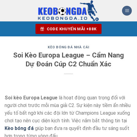
Bỏ
qua
nội
dung
CODE KHUYẾN MÃI +88K
KÈO BÓNG ĐÁ NHÀ CÁI
Soi Kèo Europa League – Cẩm Nang
Dự Đoán Cúp C2 Chuẩn Xác
Soi kèo Europa League
là hoạt động quan trọng đối với
người chơi trước mỗi mùa giải C2. Sự kiện này tiềm ẩn nhiều
yếu tố bất ngờ khi các đội lớn từ Champions League xuống
chơi tạo nên cục diện kịch tính. Việc nắm bắt thông tin tại
Kèo bóng đá
giúp bạn đưa ra quyết định đầu tư sáng suốt
hơn trong từng vòng đấu.