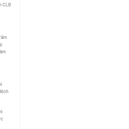
ọn CLB
 đảm
ap
làm
ì
lệch
hi
ực