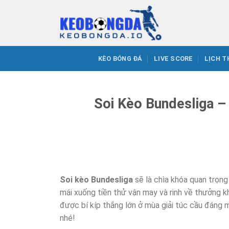
Bỏ
qua
nội
dung
KÈO BÓNG ĐÁ
LIVE SCORE
LỊCH T
Soi Kèo Bundesliga –
Soi kèo Bundesliga
sẽ là chìa khóa quan trọng
mái xuống tiền thử vận may và rinh về thưởng k
được bí kíp thắng lớn ở mùa giải túc cầu đáng
nhé!