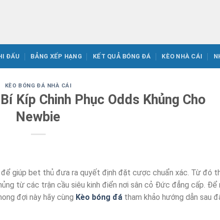
HI ĐẤU
BẢNG XẾP HẠNG
KẾT QUẢ BÓNG ĐÁ
KÈO NHÀ CÁI
N
KÈO BÓNG ĐÁ NHÀ CÁI
 Bí Kíp Chinh Phục Odds Khủng Cho
Newbie
 để giúp bet thủ đưa ra quyết định đặt cược chuẩn xác. Từ đó t
hủng từ các trận cầu siêu kinh điển nơi sân cỏ Đức đẳng cấp. Để
 mong đợi này hãy cùng
Kèo bóng đá
tham khảo hướng dẫn sau đ