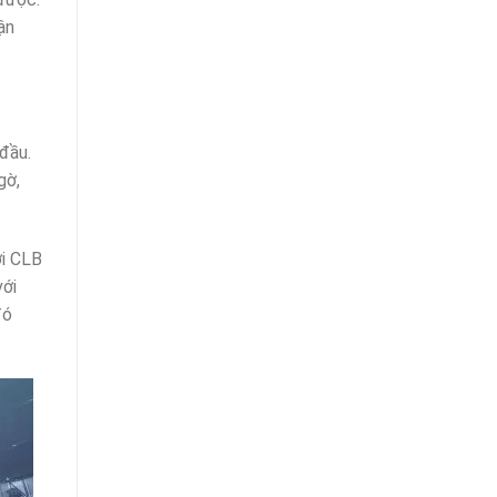
ận
đầu.
gờ,
ới CLB
với
đó