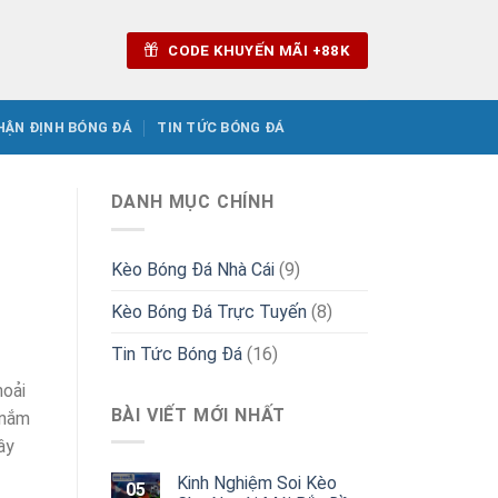
CODE KHUYẾN MÃI +88K
HẬN ĐỊNH BÓNG ĐÁ
TIN TỨC BÓNG ĐÁ
DANH MỤC CHÍNH
Kèo Bóng Đá Nhà Cái
(9)
Kèo Bóng Đá Trực Tuyến
(8)
Tin Tức Bóng Đá
(16)
hoải
BÀI VIẾT MỚI NHẤT
 nắm
ây
Kinh Nghiệm Soi Kèo
05