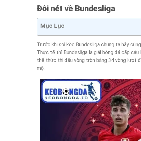
Đôi nét về Bundesliga
Mục Lục
Trước khi soi kèo Bundesliga chúng ta hãy cùng
Thực tế thì Bundesliga là giải bóng đá cấp câu 
thể thức thi đấu vòng tròn bằng 34 vòng lượt 
mộ.