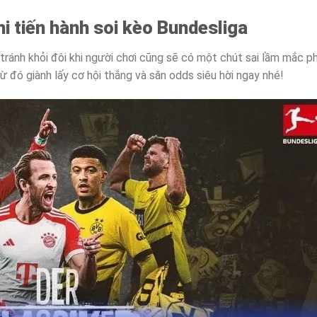
i tiến hành soi kèo Bundesliga
tránh khỏi đôi khi người chơi cũng sẽ có một chút sai lầm mắc ph
 đó giành lấy cơ hội thắng và săn odds siêu hời ngay nhé!