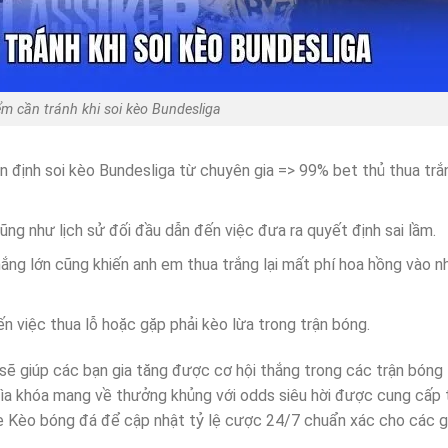
m cần tránh khi soi kèo Bundesliga
 định soi kèo Bundesliga từ chuyên gia => 99% bet thủ thua trắ
ng như lịch sử đối đầu dẫn đến việc đưa ra quyết định sai lầm.
ắng lớn cũng khiến anh em thua trắng lại mất phí hoa hồng vào 
 việc thua lỗ hoặc gặp phải kèo lừa trong trận bóng.
sẽ giúp các bạn gia tăng được cơ hội thắng trong các trận bóng
hìa khóa mang về thưởng khủng với odds siêu hời được cung cấp 
 Kèo bóng đá để cập nhật tỷ lệ cược 24/7 chuẩn xác cho các gi