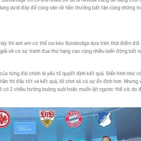
ung dưới đây để cùng săn về tiền thưởng bất tận cùng những tr
này thì anh em có thể soi kèo Bundesliga dựa trên thời điểm đối 
giải sẽ có sự tranh đua thứ hạng cao cùng nhiều biến động bất n
của từng đội chính là yếu tố quyết định kết quả. Điển hình như v
ần thi đấu tốt và kết quả, lối chơi sẽ có sự ổn định hơn. Nhưng 
ẽ có 2 chiều hướng buông xuôi hoặc muốn lật ngược thế cờ, do 